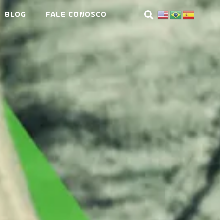
BLOG
FALE CONOSCO