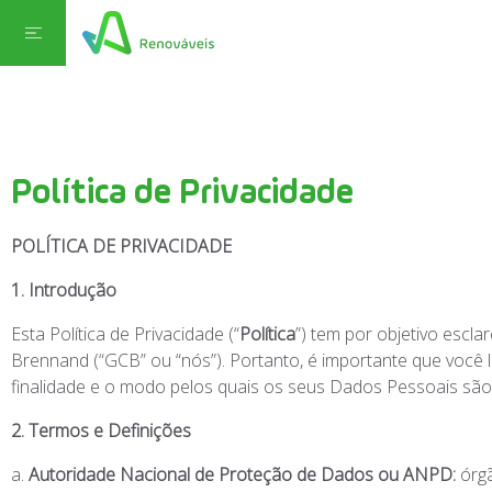
Política de Privacidade
POLÍTICA DE PRIVACIDADE
1. Introdução
Esta Política de Privacidade (“
Política
”) tem por objetivo escla
Brennand (“GCB” ou “nós”). Portanto, é importante que você lei
finalidade e o modo pelos quais os seus Dados Pessoais são
2. Termos e Definições
a.
Autoridade Nacional de Proteção de Dados ou ANPD:
órg