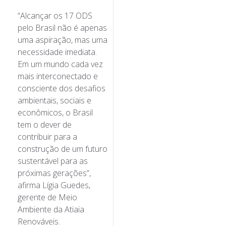
“Alcançar os 17 ODS
pelo Brasil não é apenas
uma aspiração, mas uma
necessidade imediata.
Em um mundo cada vez
mais interconectado e
consciente dos desafios
ambientais, sociais e
econômicos, o Brasil
tem o dever de
contribuir para a
construção de um futuro
sustentável para as
próximas gerações”,
afirma Lígia Guedes,
gerente de Meio
Ambiente da Atiaia
Renováveis.