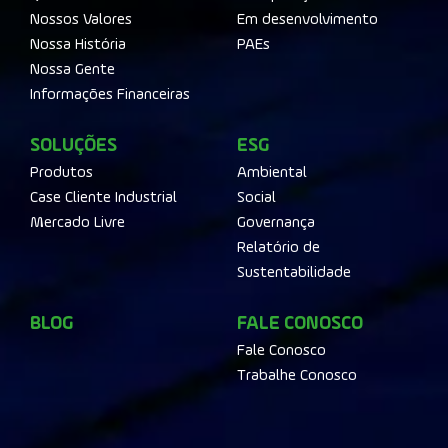
Nossos Valores
Em desenvolvimento
Nossa História
PAEs
Nossa Gente
Informações Financeiras
SOLUÇÕES
ESG
Produtos
Ambiental
Case Cliente Industrial
Social
Mercado Livre
Governança
Relatório de
Sustentabilidade
BLOG
FALE CONOSCO
Fale Conosco
Trabalhe Conosco