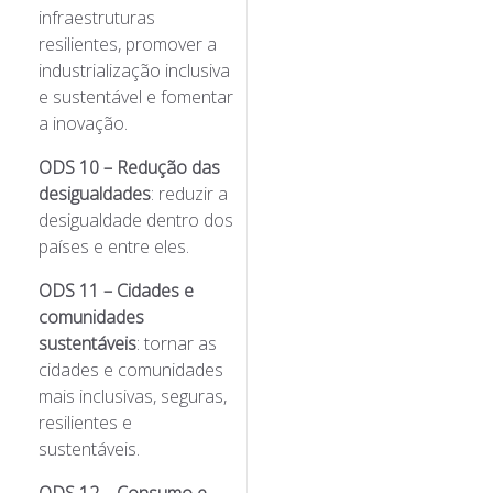
infraestruturas
resilientes, promover a
industrialização inclusiva
e sustentável e fomentar
a inovação.
ODS 10 – Redução das
desigualdades
: reduzir a
desigualdade dentro dos
países e entre eles.
ODS 11 – Cidades e
comunidades
sustentáveis
: tornar as
cidades e comunidades
mais inclusivas, seguras,
resilientes e
sustentáveis.