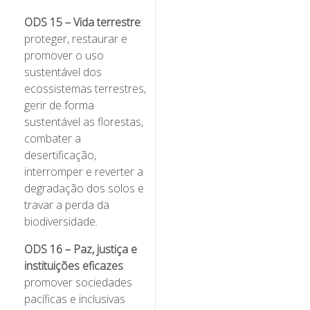
ODS 15 – Vida terrestre
:
proteger, restaurar e
promover o uso
sustentável dos
ecossistemas terrestres,
gerir de forma
sustentável as florestas,
combater a
desertificação,
interromper e reverter a
degradação dos solos e
travar a perda da
biodiversidade.
ODS 16 – Paz, justiça e
instituições eficazes
:
promover sociedades
pacíficas e inclusivas