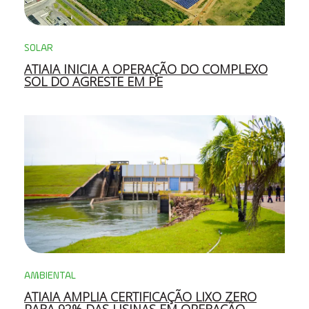
SOLAR
ATIAIA INICIA A OPERAÇÃO DO COMPLEXO
SOL DO AGRESTE EM PE
AMBIENTAL
ATIAIA AMPLIA CERTIFICAÇÃO LIXO ZERO
PARA 92% DAS USINAS EM OPERAÇÃO