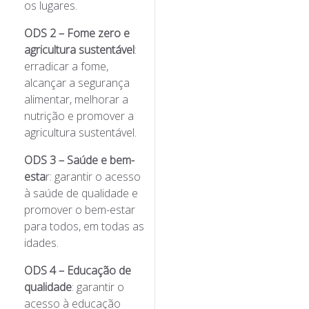
os lugares.
ODS 2 – Fome zero e
agricultura sustentável
:
erradicar a fome,
alcançar a segurança
alimentar, melhorar a
nutrição e promover a
agricultura sustentável.
ODS 3 – Saúde e bem-
esta
r: garantir o acesso
à saúde de qualidade e
promover o bem-estar
para todos, em todas as
idades.
ODS 4 – Educação de
qualidade
: garantir o
acesso à educação