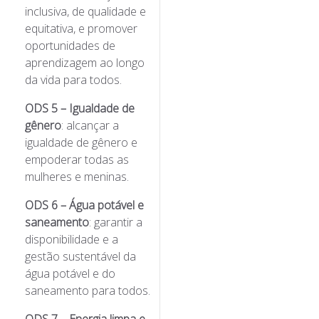
inclusiva, de qualidade e
equitativa, e promover
oportunidades de
aprendizagem ao longo
da vida para todos.
ODS 5 – Igualdade de
gênero
: alcançar a
igualdade de gênero e
empoderar todas as
mulheres e meninas.
ODS 6 – Água potável e
saneamento
: garantir a
disponibilidade e a
gestão sustentável da
água potável e do
saneamento para todos.