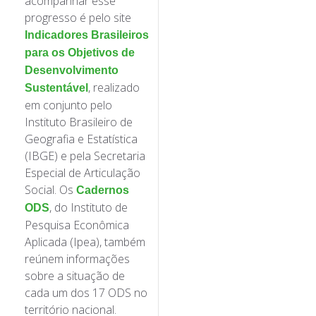
acompanhar esse
progresso é pelo site
Indicadores Brasileiros
para os Objetivos de
Desenvolvimento
, realizado
Sustentável
em conjunto pelo
Instituto Brasileiro de
Geografia e Estatística
(IBGE) e pela Secretaria
Especial de Articulação
Social. Os
Cadernos
, do Instituto de
ODS
Pesquisa Econômica
Aplicada (Ipea), também
reúnem informações
sobre a situação de
cada um dos 17 ODS no
território nacional.