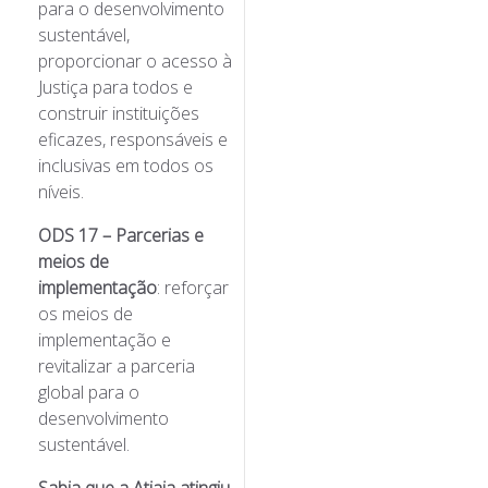
para o desenvolvimento
sustentável,
proporcionar o acesso à
Justiça para todos e
construir instituições
eficazes, responsáveis e
inclusivas em todos os
níveis.
ODS 17 – Parcerias e
meios de
implementação
: reforçar
os meios de
implementação e
revitalizar a parceria
global para o
desenvolvimento
sustentável.