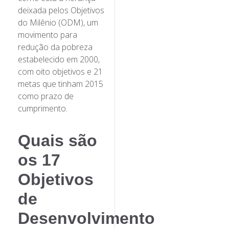
deixada pelos Objetivos
do Milênio (ODM), um
movimento para
redução da pobreza
estabelecido em 2000,
com oito objetivos e 21
metas que tinham 2015
como prazo de
cumprimento.
Quais são
os
17
Objetivos
de
Desenvolvimento