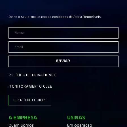
Deixe o seu e-mail e receba novidades da Atiaia Renováveis
ENVIAR
POLÍTICA DE PRIVACIDADE
MONITORAMENTO CCEE
GESTÃO DE COOKIES
A EMPRESA
USINAS
Quem Somos
Em operação