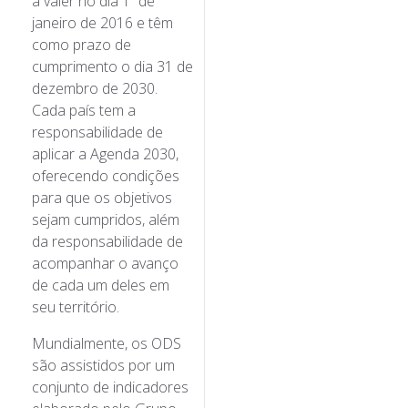
a valer no dia 1º de
janeiro de 2016 e têm
como prazo de
cumprimento o dia 31 de
dezembro de 2030.
Cada país tem a
responsabilidade de
aplicar a Agenda 2030,
oferecendo condições
para que os objetivos
sejam cumpridos, além
da responsabilidade de
acompanhar o avanço
de cada um deles em
seu território.
Mundialmente, os ODS
são assistidos por um
conjunto de indicadores