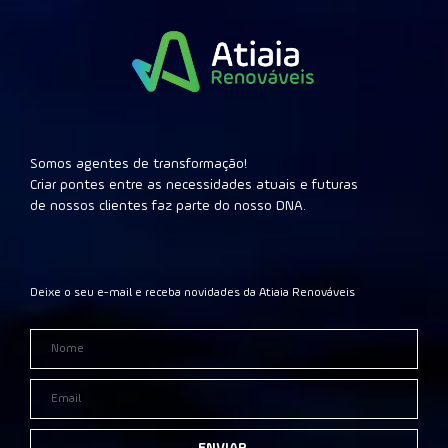
Somos agentes de transformação!
Criar pontes entre as necessidades atuais e futuras
de nossos clientes faz parte do nosso DNA.
Deixe o seu e-mail e receba novidades da Atiaia Renováveis