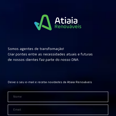
Somos agentes de transformação!
Criar pontes entre as necessidades atuais e futuras
de nossos clientes faz parte do nosso DNA.
Deixe o seu e-mail e receba novidades da Atiaia Renováveis