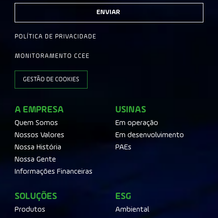
ENVIAR
POLÍTICA DE PRIVACIDADE
MONITORAMENTO CCEE
GESTÃO DE COOKIES
A EMPRESA
USINAS
Quem Somos
Em operação
Nossos Valores
Em desenvolvimento
Nossa História
PAEs
Nossa Gente
Informações Financeiras
SOLUÇÕES
ESG
Produtos
Ambiental