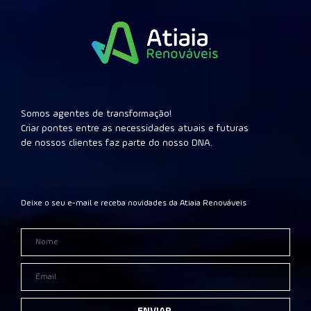
Somos agentes de transformação!
Criar pontes entre as necessidades atuais e futuras
de nossos clientes faz parte do nosso DNA.
Deixe o seu e-mail e receba novidades da Atiaia Renováveis