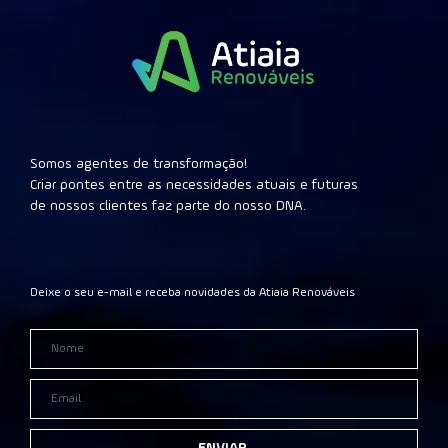
Somos agentes de transformação!
Criar pontes entre as necessidades atuais e futuras
de nossos clientes faz parte do nosso DNA.
Deixe o seu e-mail e receba novidades da Atiaia Renováveis