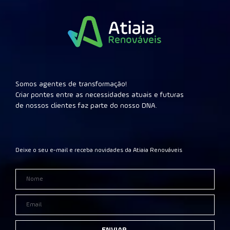
Somos agentes de transformação!
Criar pontes entre as necessidades atuais e futuras
de nossos clientes faz parte do nosso DNA.
Deixe o seu e-mail e receba novidades da Atiaia Renováveis