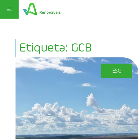
Etiqueta: GCB
ESG