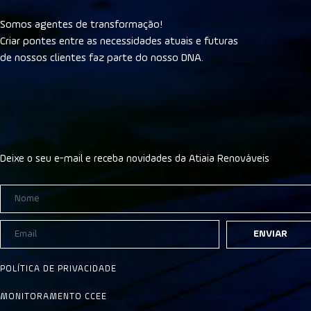
Somos agentes de transformação!
Criar pontes entre as necessidades atuais e futuras
de nossos clientes faz parte do nosso DNA.
Deixe o seu e-mail e receba novidades da Atiaia Renováveis
ENVIAR
POLÍTICA DE PRIVACIDADE
MONITORAMENTO CCEE