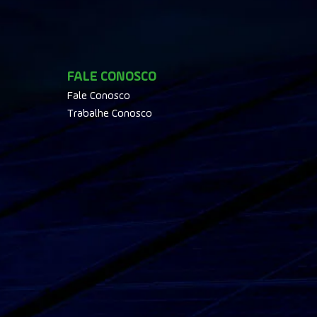
FALE CONOSCO
Fale Conosco
Trabalhe Conosco