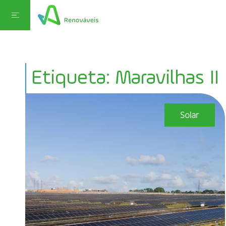
Etiqueta: Maravilhas II
Solar