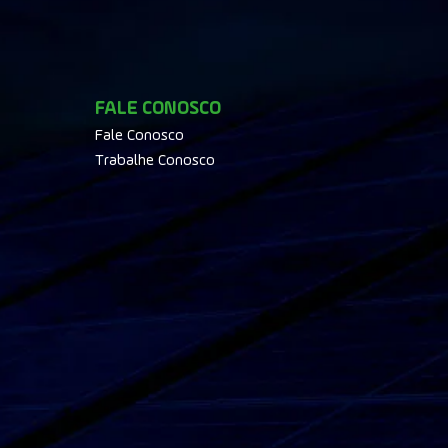
FALE CONOSCO
Fale Conosco
Trabalhe Conosco