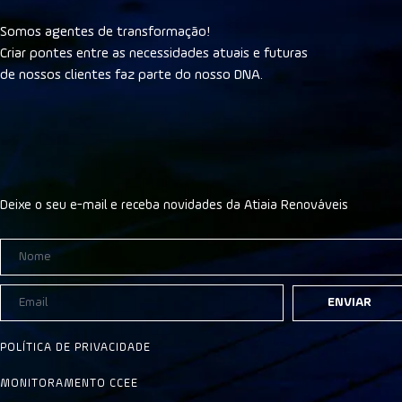
Somos agentes de transformação!
Criar pontes entre as necessidades atuais e futuras
de nossos clientes faz parte do nosso DNA.
Deixe o seu e-mail e receba novidades da Atiaia Renováveis
ENVIAR
POLÍTICA DE PRIVACIDADE
MONITORAMENTO CCEE