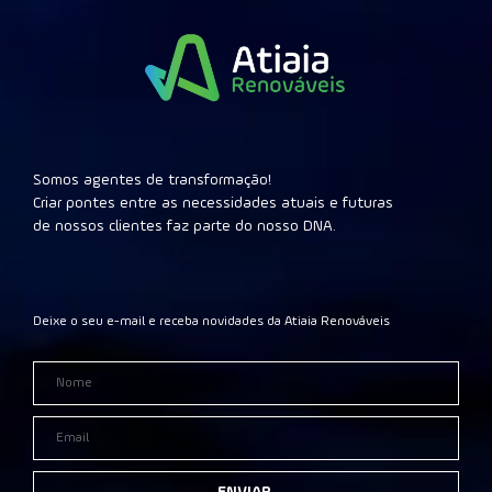
Somos agentes de transformação!
Criar pontes entre as necessidades atuais e futuras
de nossos clientes faz parte do nosso DNA.
Deixe o seu e-mail e receba novidades da Atiaia Renováveis