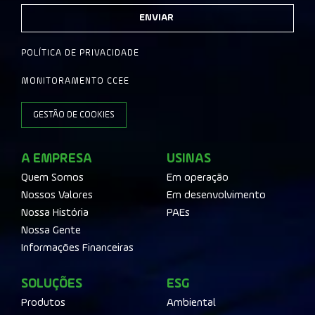
ENVIAR
POLÍTICA DE PRIVACIDADE
MONITORAMENTO CCEE
GESTÃO DE COOKIES
A EMPRESA
USINAS
Quem Somos
Em operação
Nossos Valores
Em desenvolvimento
Nossa História
PAEs
Nossa Gente
Informações Financeiras
SOLUÇÕES
ESG
Produtos
Ambiental