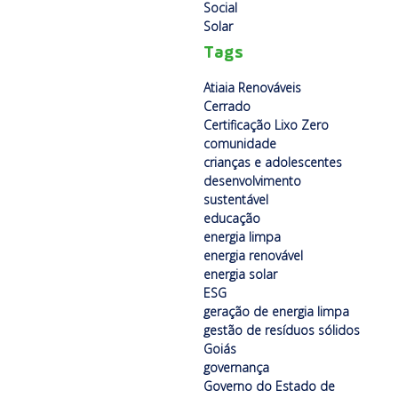
Social
Solar
Tags
Atiaia Renováveis
Cerrado
Certificação Lixo Zero
comunidade
crianças e adolescentes
desenvolvimento
sustentável
educação
energia limpa
energia renovável
energia solar
ESG
geração de energia limpa
gestão de resíduos sólidos
Goiás
governança
Governo do Estado de