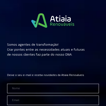
Somos agentes de transformação!
Criar pontes entre as necessidades atuais e futuras
de nossos clientes faz parte do nosso DNA.
Deixe o seu e-mail e receba novidades da Atiaia Renováveis