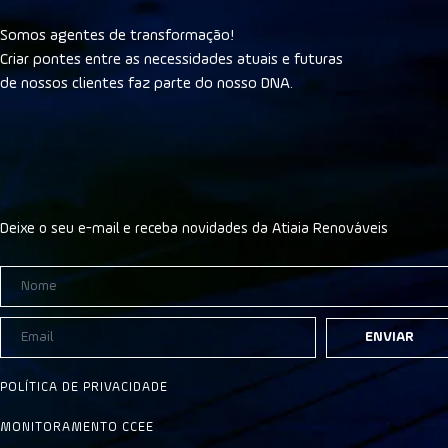
Somos agentes de transformação!
Criar pontes entre as necessidades atuais e futuras
de nossos clientes faz parte do nosso DNA.
Deixe o seu e-mail e receba novidades da Atiaia Renováveis
ENVIAR
POLÍTICA DE PRIVACIDADE
MONITORAMENTO CCEE