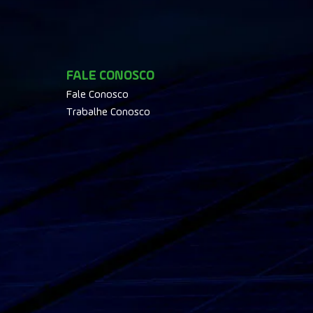
FALE CONOSCO
Fale Conosco
Trabalhe Conosco