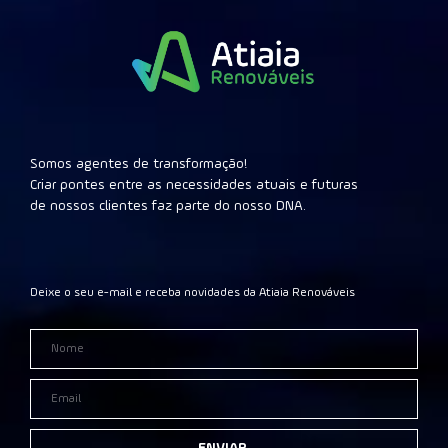
Somos agentes de transformação!
Criar pontes entre as necessidades atuais e futuras
de nossos clientes faz parte do nosso DNA.
Deixe o seu e-mail e receba novidades da Atiaia Renováveis