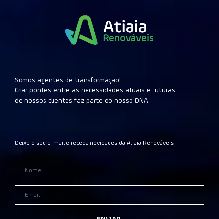
Somos agentes de transformação!
Criar pontes entre as necessidades atuais e futuras
de nossos clientes faz parte do nosso DNA.
Deixe o seu e-mail e receba novidades da Atiaia Renováveis